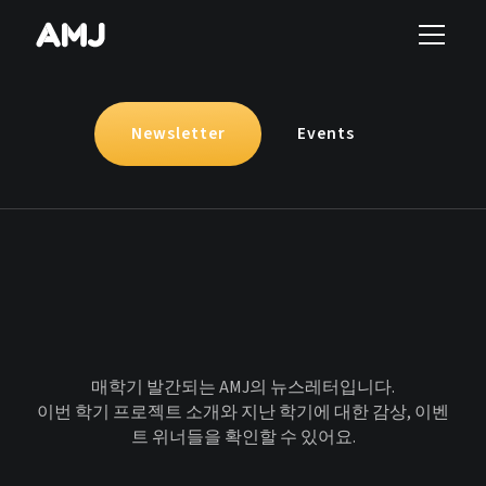
Newsletter
Events
매학기 발간되는 AMJ의 뉴스레터입니다.
이번 학기 프로젝트 소개와 지난 학기에 대한 감상, 이벤
트 위너들을 확인할 수 있어요.