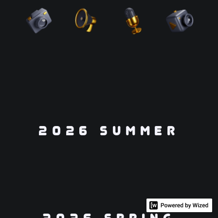
2026 Summer